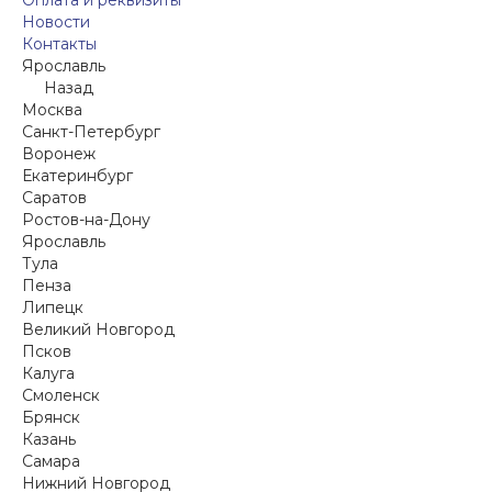
Новости
Контакты
Ярославль
Назад
Москва
Санкт-Петербург
Воронеж
Екатеринбург
Саратов
Ростов-на-Дону
Ярославль
Тула
Пенза
Липецк
Великий Новгород
Псков
Калуга
Смоленск
Брянск
Казань
Самара
Нижний Новгород