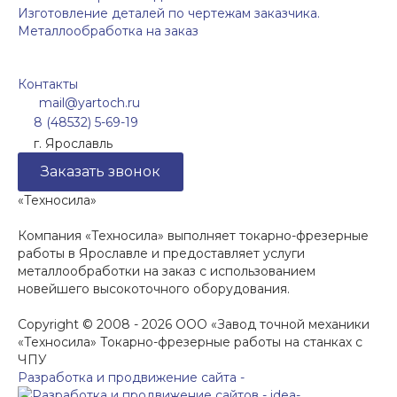
Изготовление деталей по чертежам заказчика.
Металлообработка на заказ
Контакты
mail@yartoch.ru
8 (48532) 5-69-19
г. Ярославль
Заказать звонок
«Техносила»
Компания «Техносила» выполняет токарно-фрезерные
работы в Ярославле и предоставляет услуги
металлообработки на заказ с использованием
новейшего высокоточного оборудования.
Copyright © 2008 - 2026 ООО «Завод точной механики
«Техносила» Токарно-фрезерные работы на станках с
ЧПУ
Разработка и продвижение сайта -