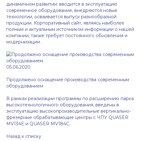
динамичном развитии: вводится в эксплуатацию
современное оборудование, внедряются новые
технологии, осваивается выпуск разнообразной
продукции. Корпоративный сайт, являясь наиболее
полным и актуальным источником информации о нашей
компании, также требует постоянного обновления и
модернизации.
05.06.2020
Продолжено оснащение производства современным
оборудованием
В рамках реализации программы по расширению парка
высокотехнологичного оборудования, введены в
эксплуатацию высокопроизводительные вертикально-
фрезерные обрабатывающие центры с ЧПУ QUASER
MV134E и QUASER MV184C.
Назад к списку