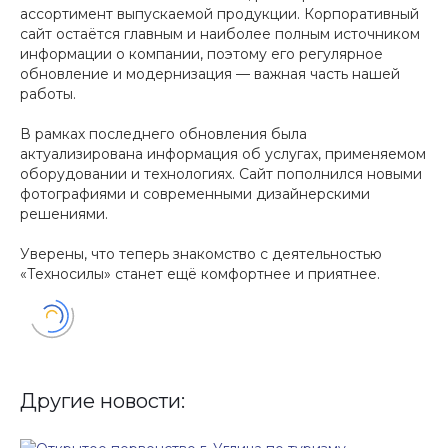
ассортимент выпускаемой продукции. Корпоративный
сайт остаётся главным и наиболее полным источником
информации о компании, поэтому его регулярное
обновление и модернизация — важная часть нашей
работы.
В рамках последнего обновления была
актуализирована информация об услугах, применяемом
оборудовании и технологиях. Сайт пополнился новыми
фотографиями и современными дизайнерскими
решениями.
Уверены, что теперь знакомство с деятельностью
«Техносилы» станет ещё комфортнее и приятнее.
Другие новости: