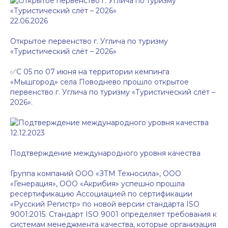
22.06.2026
Открытое первенство г. Углича по туризму
«Туристический слёт – 2026»
✅С 05 по 07 июня на территории кемпинга
«Мышгород» села Поводнево прошло открытое
первенство г. Углича по туризму «Туристический слёт –
2026».
12.12.2023
Подтверждение международного уровня качества
Группа компаний ООО «ЗТМ Техносила», ООО
«Генерация», ООО «Акрибия» успешно прошла
ресертификацию Ассоциацией по сертификации
«Русский Регистр» по новой версии стандарта ISO
9001:2015. Стандарт ISO 9001 определяет требования к
системам менеджмента качества, которые организация