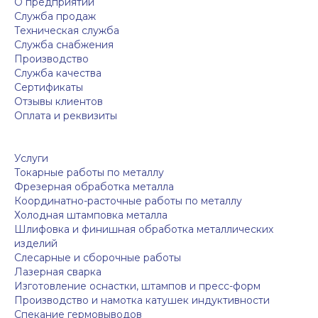
О предприятии
Служба продаж
Техническая служба
Служба снабжения
Производство
Служба качества
Сертификаты
Отзывы клиентов
Оплата и реквизиты
Услуги
Токарные работы по металлу
Фрезерная обработка металла
Координатно-расточные работы по металлу
Холодная штамповка металла
Шлифовка и финишная обработка металлических
изделий
Слесарные и сборочные работы
Лазерная сварка
Изготовление оснастки, штампов и пресс-форм
Производство и намотка катушек индуктивности
Спекание гермовыводов