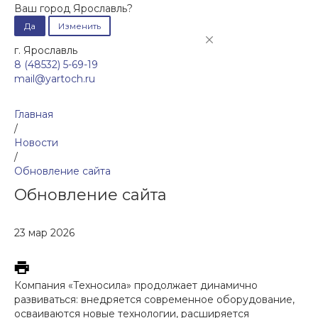
Ваш город Ярославль?
Да
Изменить
г. Ярославль
8 (48532) 5-69-19
mail@yartoch.ru
Главная
/
Новости
/
Обновление сайта
Обновление сайта
23 мар 2026
Компания «Техносила» продолжает динамично
развиваться: внедряется современное оборудование,
осваиваются новые технологии, расширяется