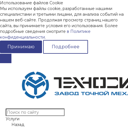
Использование файлов Cookie
Мы используем файлы cookie, разработанные нашими
специалистами и третьими лицами, для анализа событий на
нашем веб-сайте. Продолжая просмотр страниц нашего
сайта, вы принимаете условия его использования. Более
подробные сведения смотрите
в Политике
конфиденциальности
.
Принимаю
Подробнее
Услуги
Назад