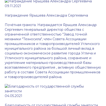
09.11.2021
Награждение Ярышева Александра Сергеевича
Почётная грамота. Награждается Ярышев Александр
Сергеевич генеральный директор общества с
ограниченной ответственностью "Завод точной
механики "Техносила", член Совета Ассоциации
промышленников и товаропроизводителей Угличского
муниципального района за большой личный вклад в
социально-экономическое развитие города Углича и
Угличского муниципального района, сохранение и
укрепление материально-производственной базы
возглавляемого предприятия , активную общественную
работу в составе Совета Ассоциации промышленников
и товаропроизводителей района.
04.05.2021
Благодарность от государственной службы занятости