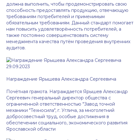
должна выполнить, чтобы продемонстрировать свою
способность предоставлять продукцию, отвечающую
требованиям потребителей и применимым
обязательным требованиям. Данный стандарт помогает
нам повысить удовлетворённость потребителей, а
также постоянно совершенствовать систему
менеджмента качества путём проведения внутренних
аудитов.
29.09.2023
Награждение Ярышева Александра Сергеевича
Почётная грамота. Награждается Ярышев Александр
Сергеевич генеральный директор общества с
ограниченной ответственностью "Завод точной
механики "Техносила", г. Углича, за многолетний
добросовестный труд, особые достижения в
обеспечении социального, экономического развития
Ярославской области