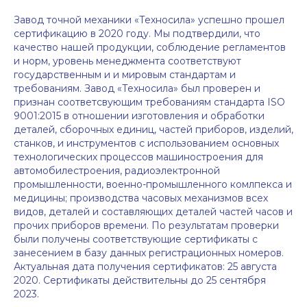
Завод точной механики «Техносила» успешно прошел
сертификацию в 2020 году. Мы подтвердили, что
качество нашей продукции, соблюдение регламентов
и норм, уровень менеджмента соответствуют
государственным и и мировым стандартам и
требованиям. Завод «Техносила» был проверен и
признан соответсвующим требованиям стандарта ISO
9001:2015 в отношении изготовления и обработки
деталей, сборочных единиц, частей приборов, изделий,
станков, и инструментов с использованием основных
технологических процессов машиностроения для
автомобилестроения, радиоэлектронной
промышленности, военно-промышленного комлпекса и
медицины; производства часовых механизмов всех
видов, деталей и составляющих деталей частей часов и
прочих приборов времени. По результатам проверки
были получены соответствующие сертификаты с
занесением в базу данных регистрационных номеров.
Актуальная дата получения сертификатов: 25 августа
2020. Сертификаты действительны до 25 сентября
2023.