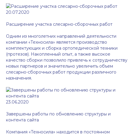
20.07.2020
Расширение участка слесарно-сборочных работ
Одним из многолетних направлений деятельности
компании «Техносила» является производство
комплектующих и сборка ортопедической техники
(протезов). Накопленный опыт, а также высокое
качество сборки позволило привлечь к сотрудничеству
новых партнеров и значительно увеличить объем
слесарно-сборочных работ продукции различного
назначения.
23.06.2020
Завершены работы по обновлению структуры и
контента сайта
Компания «Техносила» находится в постоянном