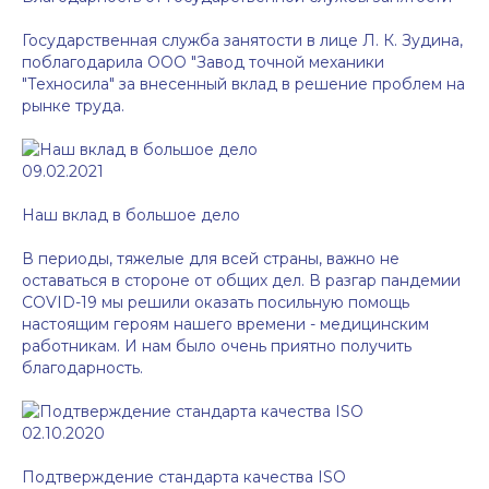
Государственная служба занятости в лице Л. К. Зудина,
поблагодарила ООО "Завод точной механики
"Техносила" за внесенный вклад в решение проблем на
рынке труда.
09.02.2021
Наш вклад в большое дело
В периоды, тяжелые для всей страны, важно не
оставаться в стороне от общих дел. В разгар пандемии
COVID-19 мы решили оказать посильную помощь
настоящим героям нашего времени - медицинским
работникам. И нам было очень приятно получить
благодарность.
02.10.2020
Подтверждение стандарта качества ISO