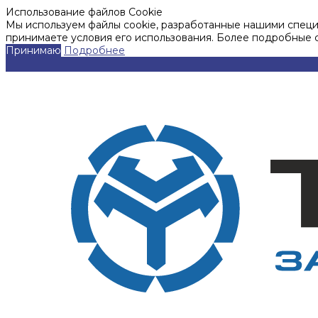
Использование файлов Cookie
Мы используем файлы cookie, разработанные нашими специа
принимаете условия его использования. Более подробные
Принимаю
Подробнее