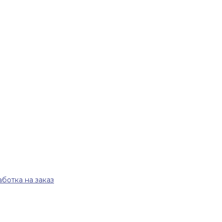
ботка на заказ