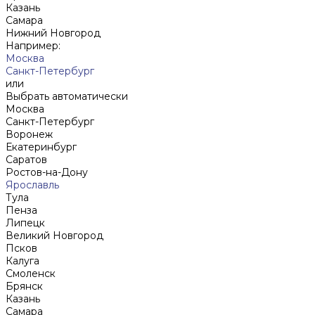
Казань
Самара
Нижний Новгород
Например:
Москва
Санкт-Петербург
или
Выбрать автоматически
Москва
Санкт-Петербург
Воронеж
Екатеринбург
Саратов
Ростов-на-Дону
Ярославль
Тула
Пенза
Липецк
Великий Новгород
Псков
Калуга
Смоленск
Брянск
Казань
Самара