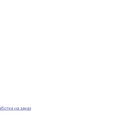
ботка на заказ