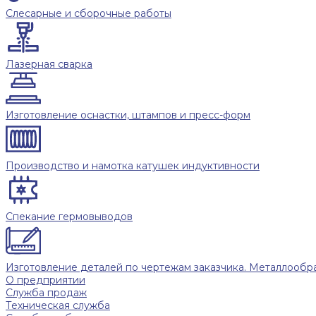
Слесарные и сборочные работы
Лазерная сварка
Изготовление оснастки, штампов и пресс-форм
Производство и намотка катушек индуктивности
Спекание гермовыводов
Изготовление деталей по чертежам заказчика. Металлообра
О предприятии
Служба продаж
Техническая служба