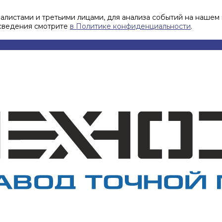
листами и третьими лицами, для анализа событий на нашем 
 сведения смотрите
в Политике конфиденциальности
.