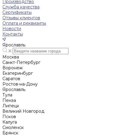
Производство
Служба качества
Сертификаты
Отзывы клиентов
Оплата и реквизиты
Новости
Контакты
Ярославль
Москва
Санкт-Петербург
Воронеж
Екатеринбург
Саратов
Ростов-на-Дону
Ярославль
Тула
Пенза
Липецк
Великий Новгород
Псков
Калуга
Смоленск
Брянск